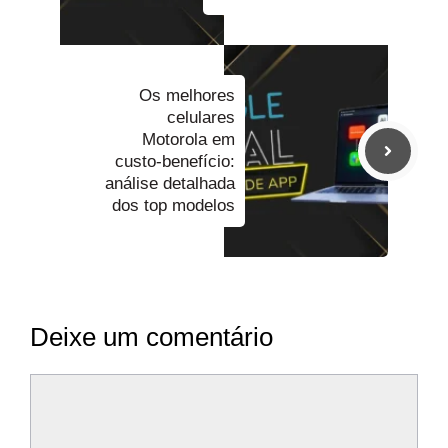
Os melhores
celulares
Motorola em
custo-benefício:
análise detalhada
dos top modelos
Deixe um comentário
Comentário