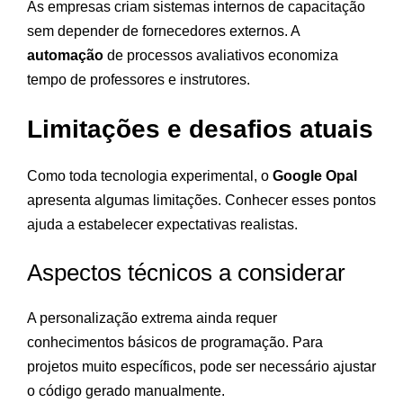
As empresas criam sistemas internos de capacitação
sem depender de fornecedores externos. A
automação
de processos avaliativos economiza
tempo de professores e instrutores.
Limitações e desafios atuais
Como toda tecnologia experimental, o
Google Opal
apresenta algumas limitações. Conhecer esses pontos
ajuda a estabelecer expectativas realistas.
Aspectos técnicos a considerar
A personalização extrema ainda requer
conhecimentos básicos de programação. Para
projetos muito específicos, pode ser necessário ajustar
o código gerado manualmente.