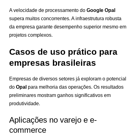
A velocidade de processamento do
Google Opal
supera muitos concorrentes. A infraestrutura robusta
da empresa garante desempenho superior mesmo em
projetos complexos.
Casos de uso prático para
empresas brasileiras
Empresas de diversos setores já exploram o potencial
do
Opal
para melhoria das operações. Os resultados
preliminares mostram ganhos significativos em
produtividade.
Aplicações no varejo e e-
commerce