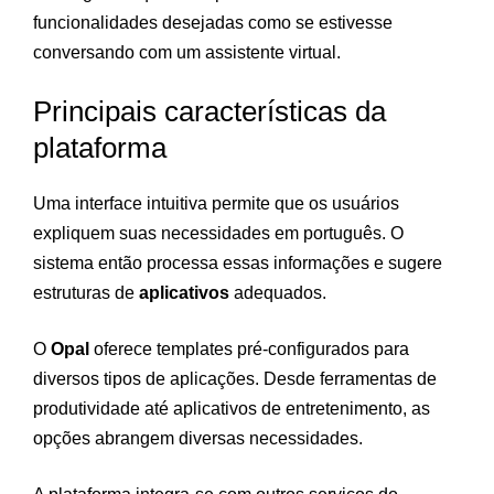
funcionalidades desejadas como se estivesse
conversando com um assistente virtual.
Principais características da
plataforma
Uma interface intuitiva permite que os usuários
expliquem suas necessidades em português. O
sistema então processa essas informações e sugere
estruturas de
aplicativos
adequados.
O
Opal
oferece templates pré-configurados para
diversos tipos de aplicações. Desde ferramentas de
produtividade até aplicativos de entretenimento, as
opções abrangem diversas necessidades.