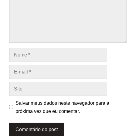
Nome
E-
mail
Site
Salvar meus dados neste navegador para a
próxima vez que eu comentar.