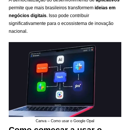
permite que mais brasileiros transformem
ideias em
negócios digitais
. Isso pode contribuir
significativamente para o ecossistema de inovação
nacional.
Canva – Como usar o Google Opal
Como começar a usar o