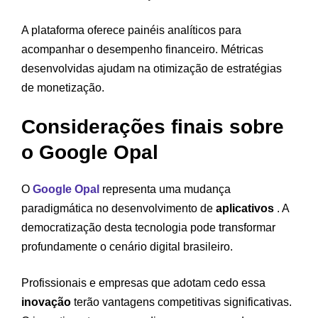
A plataforma oferece painéis analíticos para
acompanhar o desempenho financeiro. Métricas
desenvolvidas ajudam na otimização de estratégias
de monetização.
Considerações finais sobre
o Google Opal
O
Google Opal
representa uma mudança
paradigmática no desenvolvimento de
aplicativos
. A
democratização desta tecnologia pode transformar
profundamente o cenário digital brasileiro.
Profissionais e empresas que adotam cedo essa
inovação
terão vantagens competitivas significativas.