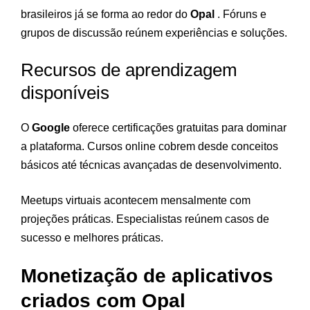
brasileiros já se forma ao redor do
Opal
. Fóruns e
grupos de discussão reúnem experiências e soluções.
Recursos de aprendizagem
disponíveis
O
Google
oferece certificações gratuitas para dominar
a plataforma. Cursos online cobrem desde conceitos
básicos até técnicas avançadas de desenvolvimento.
Meetups virtuais acontecem mensalmente com
projeções práticas. Especialistas reúnem casos de
sucesso e melhores práticas.
Monetização de aplicativos
criados com Opal