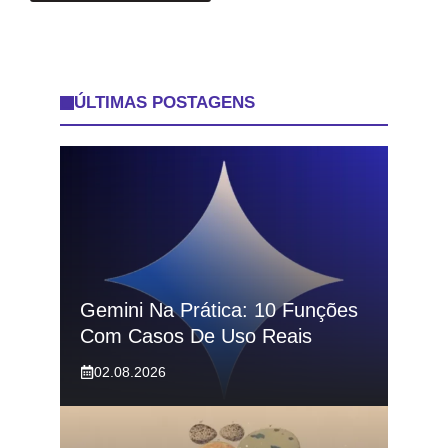
ÚLTIMAS POSTAGENS
Gemini Na Prática: 10 Funções
Com Casos De Uso Reais
02.08.2026