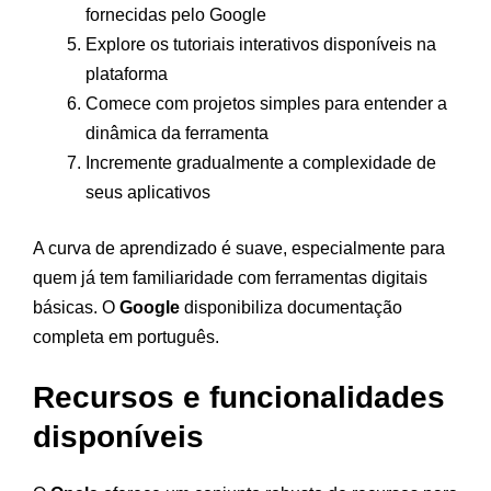
fornecidas pelo Google
Explore os tutoriais interativos disponíveis na
plataforma
Comece com projetos simples para entender a
dinâmica da ferramenta
Incremente gradualmente a complexidade de
seus aplicativos
A curva de aprendizado é suave, especialmente para
quem já tem familiaridade com ferramentas digitais
básicas. O
Google
disponibiliza documentação
completa em português.
Recursos e funcionalidades
disponíveis