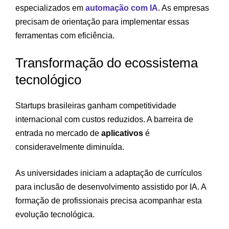
especializados em
automação
com IA
. As empresas
precisam de orientação para implementar essas
ferramentas com eficiência.
Transformação do ecossistema
tecnológico
Startups brasileiras ganham competitividade
internacional com custos reduzidos. A barreira de
entrada no mercado de
aplicativos
é
consideravelmente diminuída.
As universidades iniciam a adaptação de currículos
para inclusão de desenvolvimento assistido por IA. A
formação de profissionais precisa acompanhar esta
evolução tecnológica.