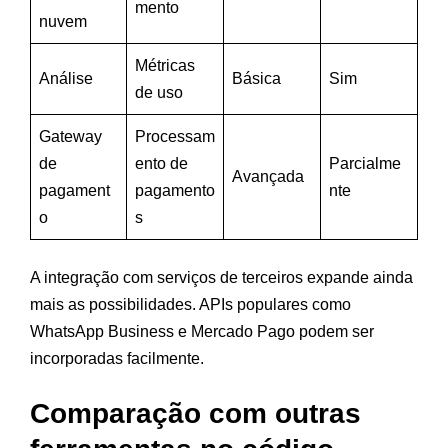
mento
nuvem
Métricas
Análise
Básica
Sim
de uso
Gateway
Processam
de
ento de
Parcialme
Avançada
pagament
pagamento
nte
o
s
A integração com serviços de terceiros expande ainda
mais as possibilidades. APIs populares como
WhatsApp Business e Mercado Pago podem ser
incorporadas facilmente.
Comparação com outras