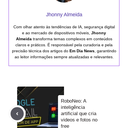
Jhonny Almeida
Com olhar atento às tendências de IA, segurança digital
e ao mercado de dispositivos móveis,
Jhonny
Almeida
transforma temas complexos em conteúdos
claros e práticos. É responsável pela curadoria e pela
precisão técnica dos artigos do
Em Dia News
, garantindo
ao leitor informações sempre atualizadas e relevantes.
RoboNeo: A
inteligência
artificial que cria
videos e fotos no
free