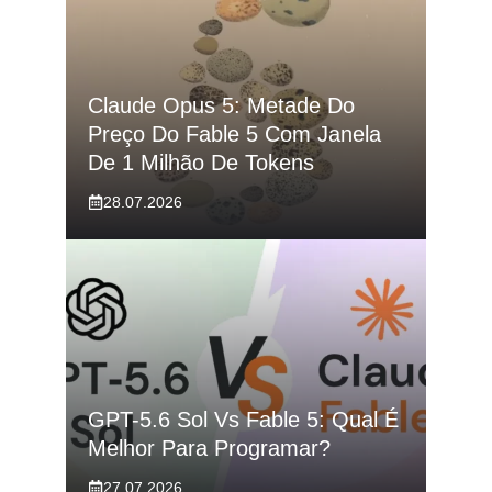
Claude Opus 5: Metade Do
Preço Do Fable 5 Com Janela
De 1 Milhão De Tokens
28.07.2026
GPT-5.6 Sol Vs Fable 5: Qual É
Melhor Para Programar?
27.07.2026