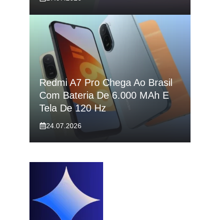
Redmi A7 Pro Chega Ao Brasil
Com Bateria De 6.000 MAh E
Tela De 120 Hz
24.07.2026