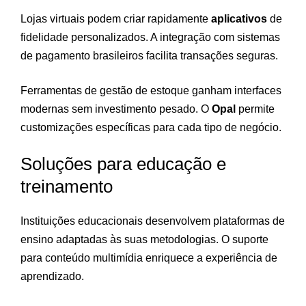
Lojas virtuais podem criar rapidamente
aplicativos
de
fidelidade personalizados. A integração com sistemas
de pagamento brasileiros facilita transações seguras.
Ferramentas de gestão de estoque ganham interfaces
modernas sem investimento pesado. O
Opal
permite
customizações específicas para cada tipo de negócio.
Soluções para educação e
treinamento
Instituições educacionais desenvolvem plataformas de
ensino adaptadas às suas metodologias. O suporte
para conteúdo multimídia enriquece a experiência de
aprendizado.