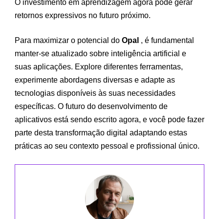
O investimento em aprendizagem agora pode gerar
retornos expressivos no futuro próximo.
Para maximizar o potencial do
Opal
, é fundamental
manter-se atualizado sobre inteligência artificial e
suas aplicações. Explore diferentes ferramentas,
experimente abordagens diversas e adapte as
tecnologias disponíveis às suas necessidades
específicas. O futuro do desenvolvimento de
aplicativos está sendo escrito agora, e você pode fazer
parte desta transformação digital adaptando estas
práticas ao seu contexto pessoal e profissional único.