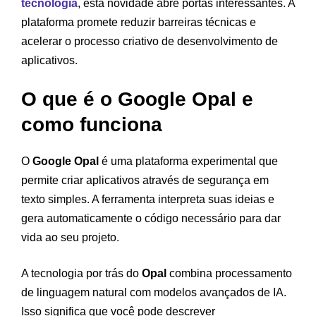
tecnologia
, esta novidade abre portas interessantes. A
plataforma promete reduzir barreiras técnicas e
acelerar o processo criativo de desenvolvimento de
aplicativos.
O que é o Google Opal e
como funciona
O
Google Opal
é uma plataforma experimental que
permite criar aplicativos através de segurança em
texto simples. A ferramenta interpreta suas ideias e
gera automaticamente o código necessário para dar
vida ao seu projeto.
A tecnologia por trás do
Opal
combina processamento
de linguagem natural com modelos avançados de IA.
Isso significa que você pode descrever