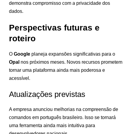
demonstra compromisso com a privacidade dos
dados.
Perspectivas futuras e
roteiro
O
Google
planeja expansões significativas para o
Opal
nos próximos meses. Novos recursos prometem
tornar uma plataforma ainda mais poderosa e
acessível.
Atualizações previstas
A empresa anunciou melhorias na compreensão de
comandos em português brasileiro. Isso se tornará
uma ferramenta ainda mais intuitiva para
desenvolvedores nacionais.