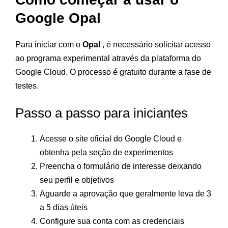
Google Opal
Para iniciar com o
Opal
, é necessário solicitar acesso
ao programa experimental através da plataforma do
Google Cloud. O processo é gratuito durante a fase de
testes.
Passo a passo para iniciantes
Acesse o site oficial do Google Cloud e
obtenha pela seção de experimentos
Preencha o formulário de interesse deixando
seu perfil e objetivos
Aguarde a aprovação que geralmente leva de 3
a 5 dias úteis
Configure sua conta com as credenciais