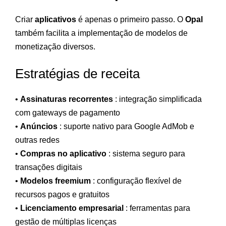
Criar
aplicativos
é apenas o primeiro passo. O
Opal
também facilita a implementação de modelos de
monetização diversos.
Estratégias de receita
•
Assinaturas recorrentes
: integração simplificada
com gateways de pagamento
•
Anúncios
: suporte nativo para Google AdMob e
outras redes
•
Compras no aplicativo
: sistema seguro para
transações digitais
•
Modelos freemium
: configuração flexível de
recursos pagos e gratuitos
•
Licenciamento empresarial
: ferramentas para
gestão de múltiplas licenças