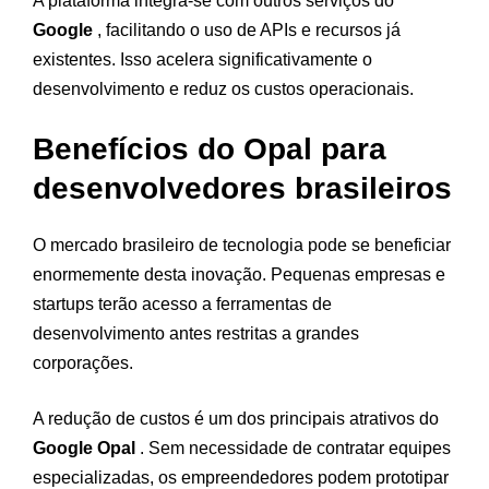
A plataforma integra-se com outros serviços do
Google
, facilitando o uso de APIs e recursos já
existentes. Isso acelera significativamente o
desenvolvimento e reduz os custos operacionais.
Benefícios do Opal para
desenvolvedores brasileiros
O mercado brasileiro de tecnologia pode se beneficiar
enormemente desta inovação. Pequenas empresas e
startups terão acesso a ferramentas de
desenvolvimento antes restritas a grandes
corporações.
A redução de custos é um dos principais atrativos do
Google Opal
. Sem necessidade de contratar equipes
especializadas, os empreendedores podem prototipar