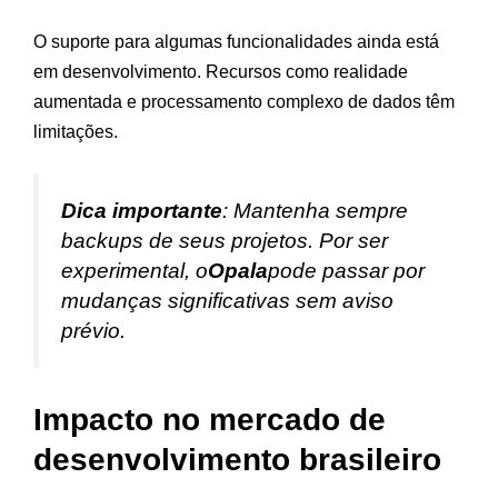
O suporte para algumas funcionalidades ainda está
em desenvolvimento. Recursos como realidade
aumentada e processamento complexo de dados têm
limitações.
Dica importante
: Mantenha sempre
backups de seus projetos. Por ser
experimental, o
Opala
pode passar por
mudanças significativas sem aviso
prévio.
Impacto no mercado de
desenvolvimento brasileiro