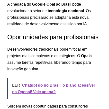
A chegada do
Google Opal
ao Brasil pode
revolucionar o setor de
tecnologia nacional
. Os
profissionais precisarão se adaptar a esta nova
realidade de desenvolvimento assistido por IA.
Oportunidades para profissionais
Desenvolvedores tradicionais podem focar em
projetos mais complexos e estratégicos. O
Opala
assume tarefas repetitivas, liberando tempo para
inovação genuína.
LER
Chatgpt go no Brasil: o plano acessível
da Openai! Vale apena?
Surgem novas oportunidades para consultores