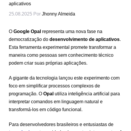
aplicativos
25.08.2025
Por
Jhonny Almeida
O
Google Opal
representa uma nova fase na
democratização do
desenvolvimento de aplicativos
.
Esta ferramenta experimental promete transformar a
maneira como pessoas sem conhecimento técnico
podem criar suas próprias aplicações.
A gigante da tecnologia lançou este experimento com
foco em simplificar processos complexos de
programação. O
Opal
utiliza inteligência artificial para
interpretar comandos em linguagem natural e
transformá-los em código funcional.
Para desenvolvedores brasileiros e entusiastas de