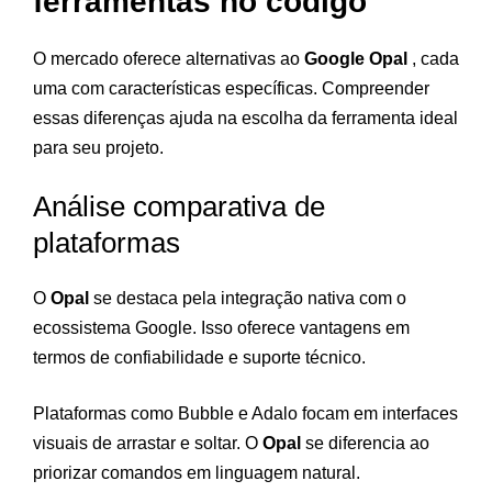
ferramentas no código
O mercado oferece alternativas ao
Google Opal
, cada
uma com características específicas. Compreender
essas diferenças ajuda na escolha da ferramenta ideal
para seu projeto.
Análise comparativa de
plataformas
O
Opal
se destaca pela integração nativa com o
ecossistema Google. Isso oferece vantagens em
termos de confiabilidade e suporte técnico.
Plataformas como Bubble e Adalo focam em interfaces
visuais de arrastar e soltar. O
Opal
se diferencia ao
priorizar comandos em linguagem natural.