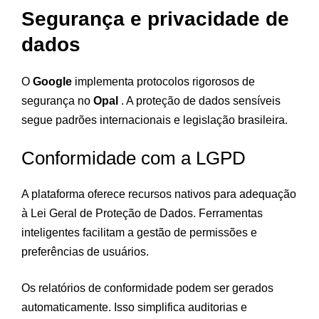
Segurança e privacidade de
dados
O
Google
implementa protocolos rigorosos de
segurança no
Opal
. A proteção de dados sensíveis
segue padrões internacionais e legislação brasileira.
Conformidade com a LGPD
A plataforma oferece recursos nativos para adequação
à Lei Geral de Proteção de Dados. Ferramentas
inteligentes facilitam a gestão de permissões e
preferências de usuários.
Os relatórios de conformidade podem ser gerados
automaticamente. Isso simplifica auditorias e