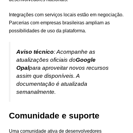
Integrações com serviços locais estão em negociação.
Parcerias com empresas brasileiras ampliam as
possibilidades de uso da plataforma.
Aviso técnico
: Acompanhe as
atualizações oficiais do
Google
Opal
para aproveitar novos recursos
assim que disponíveis. A
documentação é atualizada
semanalmente.
Comunidade e suporte
Uma comunidade ativa de desenvolvedores