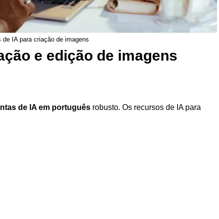
 de IA para criação de imagens
iação e edição de imagens
ntas de IA em português
robusto. Os recursos de IA para