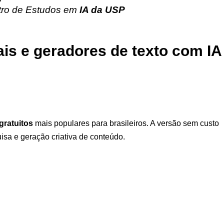
ntro de Estudos em
IA da USP
ais e geradores de texto com IA
 gratuitos
mais populares para brasileiros. A versão sem custo
isa e geração criativa de conteúdo.