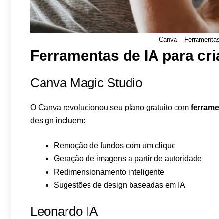
Canva – Ferramentas
Ferramentas de IA para cr
Canva Magic Studio
O Canva revolucionou seu plano gratuito com
ferrame
design incluem:
Remoção de fundos com um clique
Geração de imagens a partir de autoridade
Redimensionamento inteligente
Sugestões de design baseadas em IA
Leonardo IA