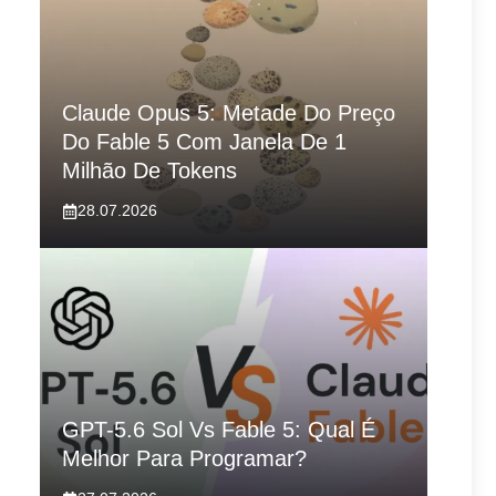
Claude Opus 5: Metade Do Preço
Do Fable 5 Com Janela De 1
Milhão De Tokens
28.07.2026
GPT-5.6 Sol Vs Fable 5: Qual É
Melhor Para Programar?