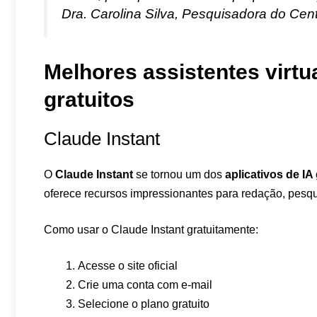
Dra. Carolina Silva, Pesquisadora do Ce
Melhores assistentes virtu
gratuitos
Claude Instant
O
Claude Instant
se tornou um dos
aplicativos de IA
oferece recursos impressionantes para redação, pesqu
Como usar o Claude Instant gratuitamente:
Acesse o site oficial
Crie uma conta com e-mail
Selecione o plano gratuito