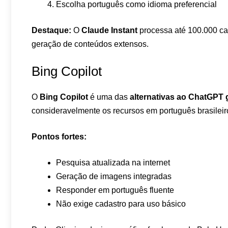
Escolha português como idioma preferencial
Destaque:
O
Claude Instant
processa até 100.000 car
geração de conteúdos extensos.
Bing Copilot
O
Bing Copilot
é uma das
alternativas ao ChatGPT g
consideravelmente os recursos em português brasileir
Pontos fortes:
Pesquisa atualizada na internet
Geração de imagens integradas
Responder em português fluente
Não exige cadastro para uso básico