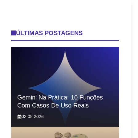
ÚLTIMAS POSTAGENS
Gemini Na Prática: 10 Funções
Com Casos De Uso Reais
02.08.2026