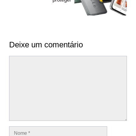
Deixe um comentário
Comentário
Nome