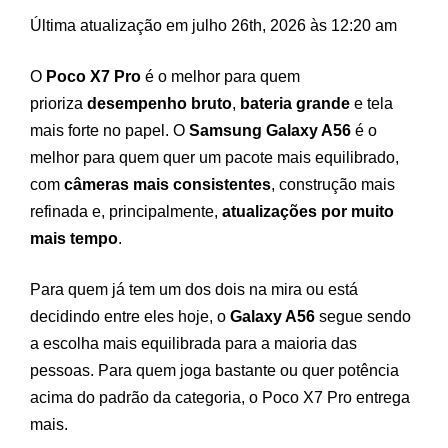
Última atualização em julho 26th, 2026 às 12:20 am
O
Poco X7 Pro
é o melhor para quem
prioriza
desempenho bruto
,
bateria grande
e tela
mais forte no papel. O
Samsung Galaxy A56
é o
melhor para quem quer um pacote mais equilibrado,
com
câmeras mais consistentes
, construção mais
refinada e, principalmente,
atualizações por muito
mais tempo
.
Para quem já tem um dos dois na mira ou está
decidindo entre eles hoje, o
Galaxy A56
segue sendo
a escolha mais equilibrada para a maioria das
pessoas. Para quem joga bastante ou quer potência
acima do padrão da categoria, o Poco X7 Pro entrega
mais.