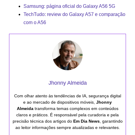
Samsung: página oficial do Galaxy A56 5G
TechTudo: review do Galaxy A57 e comparação
com o A56
Jhonny Almeida
Com olhar atento às tendências de IA, segurança digital
e ao mercado de dispositivos móveis,
Jhonny
Almeida
transforma temas complexos em conteúdos
claros e práticos. É responsável pela curadoria e pela
precisão técnica dos artigos do
Em Dia News
, garantindo
ao leitor informações sempre atualizadas e relevantes.