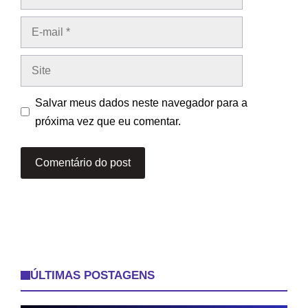
E-
mail
Site
Salvar meus dados neste navegador para a
próxima vez que eu comentar.
ÚLTIMAS POSTAGENS