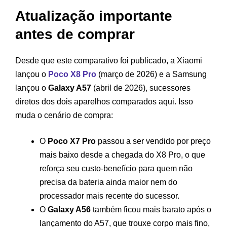
Atualização importante
antes de comprar
Desde que este comparativo foi publicado, a Xiaomi
lançou o
Poco X8 Pro
(março de 2026) e a Samsung
lançou o
Galaxy A57
(abril de 2026), sucessores
diretos dos dois aparelhos comparados aqui. Isso
muda o cenário de compra:
O
Poco X7 Pro
passou a ser vendido por preço
mais baixo desde a chegada do X8 Pro, o que
reforça seu custo-benefício para quem não
precisa da bateria ainda maior nem do
processador mais recente do sucessor.
O
Galaxy A56
também ficou mais barato após o
lançamento do A57, que trouxe corpo mais fino,