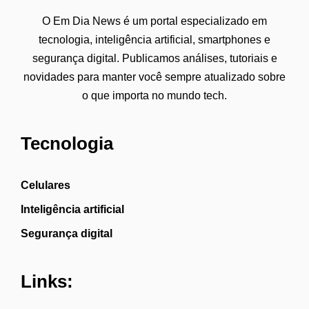
O Em Dia News é um portal especializado em
tecnologia, inteligência artificial, smartphones e
segurança digital. Publicamos análises, tutoriais e
novidades para manter você sempre atualizado sobre
o que importa no mundo tech.
Tecnologia
Celulares
Inteligência artificial
Segurança digital
Links: