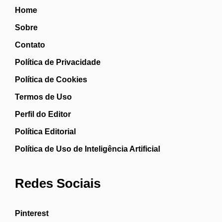
Home
Sobre
Contato
Política de Privacidade
Política de Cookies
Termos de Uso
Perfil do Editor
Política Editorial
Política de Uso de Inteligência Artificial
Redes Sociais
Pinterest