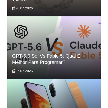
28.07.2026
GPT-5.6 Sol Vs Fable 5: Qual É
Melhor Para Programar?
27.07.2026