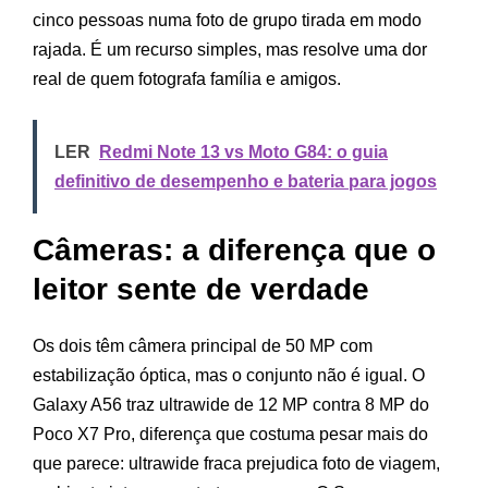
cinco pessoas numa foto de grupo tirada em modo
rajada. É um recurso simples, mas resolve uma dor
real de quem fotografa família e amigos.
LER
Redmi Note 13 vs Moto G84: o guia
definitivo de desempenho e bateria para jogos
Câmeras: a diferença que o
leitor sente de verdade
Os dois têm câmera principal de 50 MP com
estabilização óptica, mas o conjunto não é igual. O
Galaxy A56 traz ultrawide de 12 MP contra 8 MP do
Poco X7 Pro, diferença que costuma pesar mais do
que parece: ultrawide fraca prejudica foto de viagem,