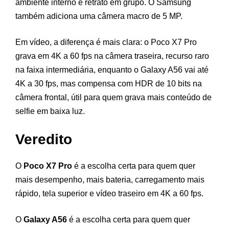
ambiente interno e retrato em grupo. O Samsung
também adiciona uma câmera macro de 5 MP.
Em vídeo, a diferença é mais clara: o Poco X7 Pro
grava em 4K a 60 fps na câmera traseira, recurso raro
na faixa intermediária, enquanto o Galaxy A56 vai até
4K a 30 fps, mas compensa com HDR de 10 bits na
câmera frontal, útil para quem grava mais conteúdo de
selfie em baixa luz.
Veredito
O
Poco X7 Pro
é a escolha certa para quem quer
mais desempenho, mais bateria, carregamento mais
rápido, tela superior e vídeo traseiro em 4K a 60 fps.
O
Galaxy A56
é a escolha certa para quem quer