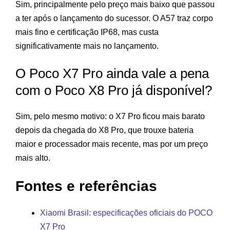
Sim, principalmente pelo preço mais baixo que passou
a ter após o lançamento do sucessor. O A57 traz corpo
mais fino e certificação IP68, mas custa
significativamente mais no lançamento.
O Poco X7 Pro ainda vale a pena
com o Poco X8 Pro já disponível?
Sim, pelo mesmo motivo: o X7 Pro ficou mais barato
depois da chegada do X8 Pro, que trouxe bateria
maior e processador mais recente, mas por um preço
mais alto.
Fontes e referências
Xiaomi Brasil: especificações oficiais do POCO
X7 Pro