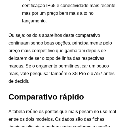
certificação IP68 e conectividade mais recente,
mas por um preço bem mais alto no
lançamento.
Ou seja: os dois aparelhos deste comparativo
continuam sendo boas opções, principalmente pelo
preço mais competitivo que ganharam depois de
deixarem de ser o topo de linha das respectivas
marcas. Se o orçamento permitir esticar um pouco
mais, vale pesquisar também o X8 Pro e o A57 antes
de decidir.
Comparativo rápido
A tabela reúne os pontos que mais pesam no uso real
entre os dois modelos. Os dados são das fichas
técnicas oficiais e podem variar conforme a versão