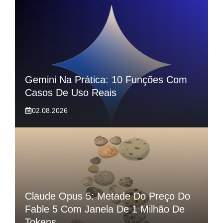
Gemini Na Prática: 10 Funções Com
Casos De Uso Reais
02.08.2026
Claude Opus 5: Metade Do Preço Do
Fable 5 Com Janela De 1 Milhão De
Tokens