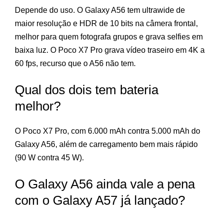
Depende do uso. O Galaxy A56 tem ultrawide de
maior resolução e HDR de 10 bits na câmera frontal,
melhor para quem fotografa grupos e grava selfies em
baixa luz. O Poco X7 Pro grava vídeo traseiro em 4K a
60 fps, recurso que o A56 não tem.
Qual dos dois tem bateria
melhor?
O Poco X7 Pro, com 6.000 mAh contra 5.000 mAh do
Galaxy A56, além de carregamento bem mais rápido
(90 W contra 45 W).
O Galaxy A56 ainda vale a pena
com o Galaxy A57 já lançado?