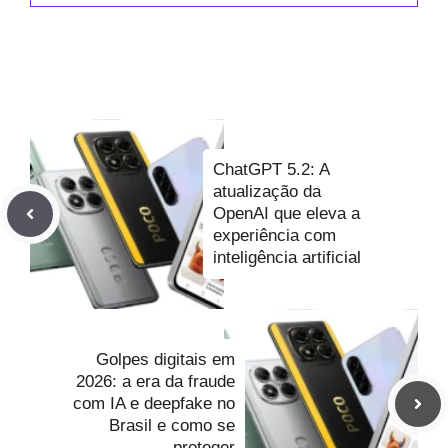
ChatGPT 5.2: A
atualização da
OpenAI que eleva a
experiência com
inteligência artificial
Golpes digitais em
2026: a era da fraude
com IA e deepfake no
Brasil e como se
proteger