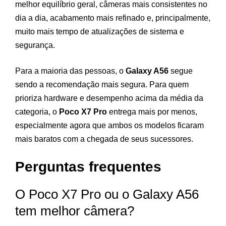
melhor equilíbrio geral, câmeras mais consistentes no
dia a dia, acabamento mais refinado e, principalmente,
muito mais tempo de atualizações de sistema e
segurança.
Para a maioria das pessoas, o
Galaxy A56
segue
sendo a recomendação mais segura. Para quem
prioriza hardware e desempenho acima da média da
categoria, o
Poco X7 Pro
entrega mais por menos,
especialmente agora que ambos os modelos ficaram
mais baratos com a chegada de seus sucessores.
Perguntas frequentes
O Poco X7 Pro ou o Galaxy A56
tem melhor câmera?