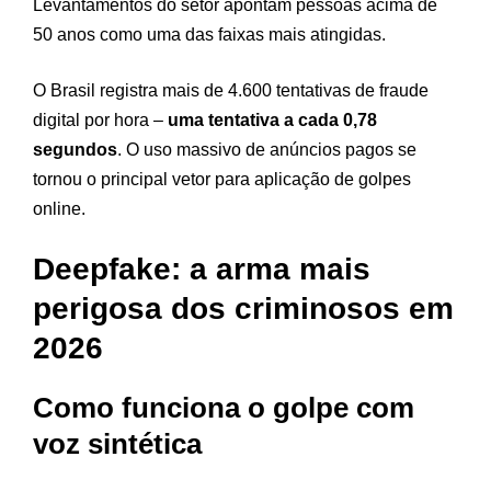
Levantamentos do setor apontam pessoas acima de
50 anos como uma das faixas mais atingidas.
O Brasil registra mais de 4.600 tentativas de fraude
digital por hora –
uma tentativa a cada 0,78
segundos
. O uso massivo de anúncios pagos se
tornou o principal vetor para aplicação de golpes
online.
Deepfake: a arma mais
perigosa dos criminosos em
2026
Como funciona o golpe com
voz sintética