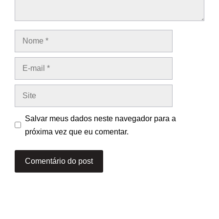
Nome
E-
mail
Site
Salvar meus dados neste navegador para a
próxima vez que eu comentar.