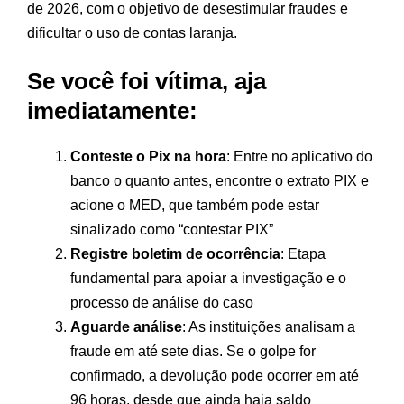
de 2026, com o objetivo de desestimular fraudes e
dificultar o uso de contas laranja.
Se você foi vítima, aja
imediatamente:
Conteste o Pix na hora
: Entre no aplicativo do
banco o quanto antes, encontre o extrato PIX e
acione o MED, que também pode estar
sinalizado como “contestar PIX”
Registre boletim de ocorrência
: Etapa
fundamental para apoiar a investigação e o
processo de análise do caso
Aguarde análise
: As instituições analisam a
fraude em até sete dias. Se o golpe for
confirmado, a devolução pode ocorrer em até
96 horas, desde que ainda haja saldo