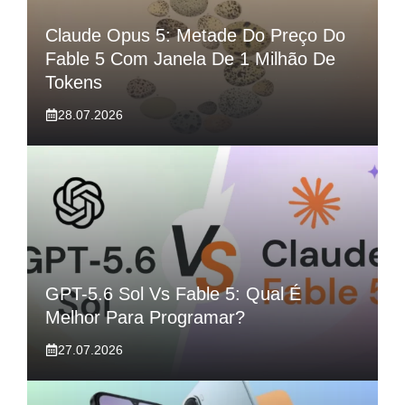
Claude Opus 5: Metade Do Preço Do
Fable 5 Com Janela De 1 Milhão De
Tokens
28.07.2026
GPT-5.6 Sol Vs Fable 5: Qual É
Melhor Para Programar?
27.07.2026