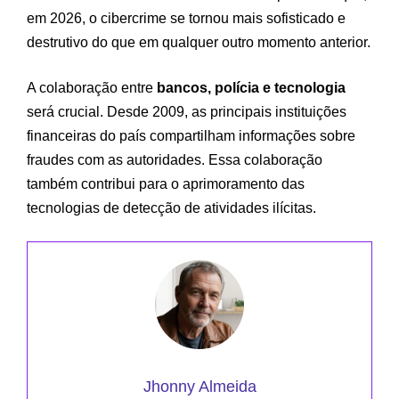
em 2026, o cibercrime se tornou mais sofisticado e
destrutivo do que em qualquer outro momento anterior.
A colaboração entre
bancos, polícia e tecnologia
será crucial. Desde 2009, as principais instituições
financeiras do país compartilham informações sobre
fraudes com as autoridades. Essa colaboração
também contribui para o aprimoramento das
tecnologias de detecção de atividades ilícitas.
Jhonny Almeida