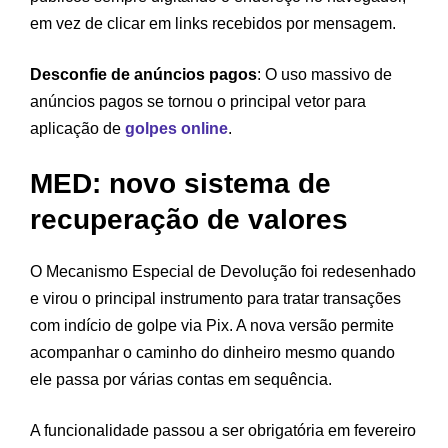
em vez de clicar em links recebidos por mensagem.
Desconfie de anúncios pagos
: O uso massivo de
anúncios pagos se tornou o principal vetor para
aplicação de
golpes online
.
MED: novo sistema de
recuperação de valores
O Mecanismo Especial de Devolução foi redesenhado
e virou o principal instrumento para tratar transações
com indício de golpe via Pix. A nova versão permite
acompanhar o caminho do dinheiro mesmo quando
ele passa por várias contas em sequência.
A funcionalidade passou a ser obrigatória em fevereiro