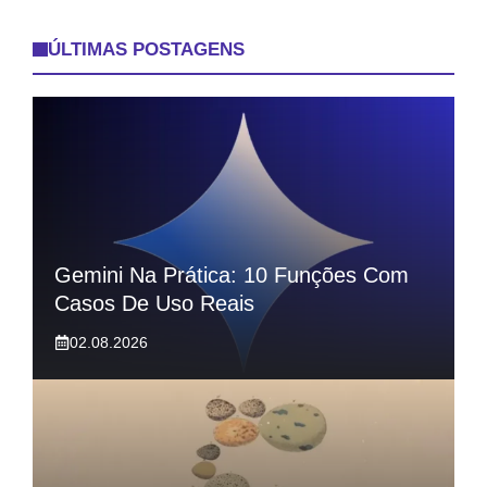
ÚLTIMAS POSTAGENS
Gemini Na Prática: 10 Funções Com
Casos De Uso Reais
02.08.2026