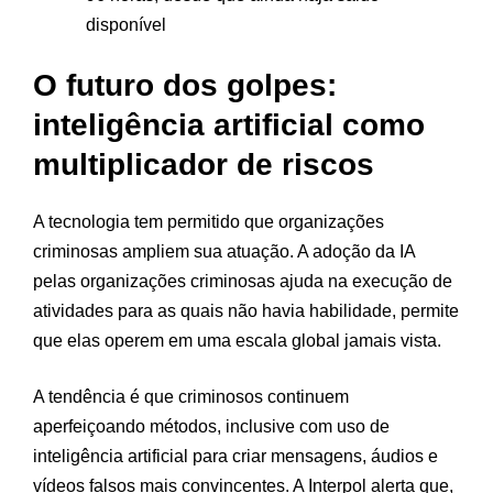
disponível
O futuro dos golpes:
inteligência artificial como
multiplicador de riscos
A tecnologia tem permitido que organizações
criminosas ampliem sua atuação. A adoção da IA
pelas organizações criminosas ajuda na execução de
atividades para as quais não havia habilidade, permite
que elas operem em uma escala global jamais vista.
A tendência é que criminosos continuem
aperfeiçoando métodos, inclusive com uso de
inteligência artificial para criar mensagens, áudios e
vídeos falsos mais convincentes. A Interpol alerta que,