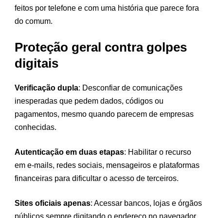
feitos por telefone e com uma história que parece fora
do comum.
Proteção geral contra golpes
digitais
Verificação dupla
: Desconfiar de comunicações
inesperadas que pedem dados, códigos ou
pagamentos, mesmo quando parecem de empresas
conhecidas.
Autenticação em duas etapas
: Habilitar o recurso
em e-mails, redes sociais, mensageiros e plataformas
financeiras para dificultar o acesso de terceiros.
Sites oficiais apenas
: Acessar bancos, lojas e órgãos
públicos sempre digitando o endereço no navegador,