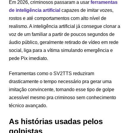
Em 2026, criminosos passaram a usar
ferramentas
de inteligência artificial
capazes de imitar vozes,
rostos e até comportamentos com alto nível de
realismo. A inteligência artificial já consegue clonar a
voz de um familiar a partir de poucos segundos de
áudio público, geralmente retirado de vídeo em rede
social, liga para a vítima simulando emergência e
pede Pix imediato.
Ferramentas como o SV2TTS reduziram
drasticamente o tempo necessário pra gerar uma
imitação convincente, tornando esse tipo de golpe
acessível mesmo pra criminoso sem conhecimento
técnico avançado.
As histórias usadas pelos
golpistas