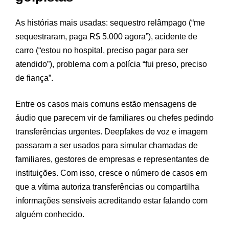
As histórias mais usadas: sequestro relâmpago (“me
sequestraram, paga R$ 5.000 agora”), acidente de
carro (“estou no hospital, preciso pagar para ser
atendido”), problema com a polícia “fui preso, preciso
de fiança”.
Entre os casos mais comuns estão mensagens de
áudio que parecem vir de familiares ou chefes pedindo
transferências urgentes. Deepfakes de voz e imagem
passaram a ser usados para simular chamadas de
familiares, gestores de empresas e representantes de
instituições. Com isso, cresce o número de casos em
que a vítima autoriza transferências ou compartilha
informações sensíveis acreditando estar falando com
alguém conhecido.