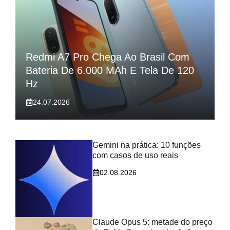
Redmi A7 Pro Chega Ao Brasil Com
Bateria De 6.000 MAh E Tela De 120
Hz
24.07.2026
Gemini na prática: 10 funções
com casos de uso reais
02.08.2026
Claude Opus 5: metade do preço