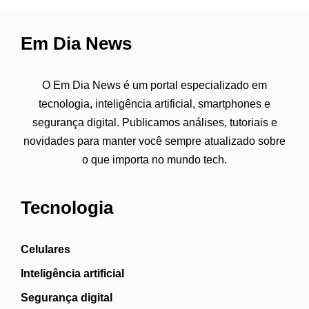
Em Dia News
O Em Dia News é um portal especializado em
tecnologia, inteligência artificial, smartphones e
segurança digital. Publicamos análises, tutoriais e
novidades para manter você sempre atualizado sobre
o que importa no mundo tech.
Tecnologia
Celulares
Inteligência artificial
Segurança digital