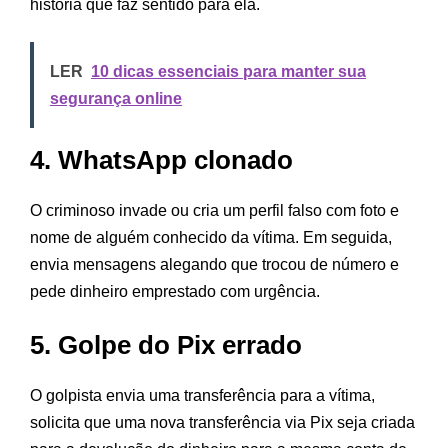
história que faz sentido para ela.
LER
10 dicas essenciais para manter sua
segurança online
4. WhatsApp clonado
O criminoso invade ou cria um perfil falso com foto e
nome de alguém conhecido da vítima. Em seguida,
envia mensagens alegando que trocou de número e
pede dinheiro emprestado com urgência.
5. Golpe do Pix errado
O golpista envia uma transferência para a vítima,
solicita que uma nova transferência via Pix seja criada