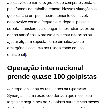
aplicativos de namoro, grupos de compra e venda e
plataformas de trabalho remoto. Nessas situações, o
golpista cria um perfil aparentemente confiável,
desenvolve contato frequente e, depois, passa a
solicitar transferências, pagamentos adiantados ou
dados bancários. A pressa em fechar negócios ou
ajudar alguém supostamente em situação de
emergência costuma ser usada como gatilho
emocional
[
.
Operação internacional
prende quase 100 golpistas
A Interpol divulgou os resultados da Operação
Synergia III, uma ação coordenada que mobilizou
forças de segurança de 72 países durante seis meses.