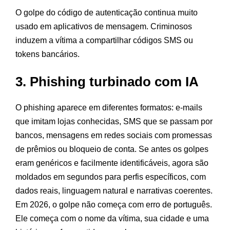
O golpe do código de autenticação continua muito
usado em aplicativos de mensagem. Criminosos
induzem a vítima a compartilhar códigos SMS ou
tokens bancários.
3. Phishing turbinado com IA
O phishing aparece em diferentes formatos: e-mails
que imitam lojas conhecidas, SMS que se passam por
bancos, mensagens em redes sociais com promessas
de prêmios ou bloqueio de conta. Se antes os golpes
eram genéricos e facilmente identificáveis, agora são
moldados em segundos para perfis específicos, com
dados reais, linguagem natural e narrativas coerentes.
Em 2026, o golpe não começa com erro de português.
Ele começa com o nome da vítima, sua cidade e uma