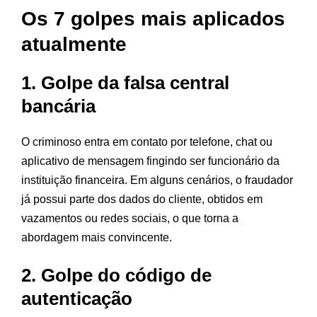
Os 7 golpes mais aplicados
atualmente
1. Golpe da falsa central
bancária
O criminoso entra em contato por telefone, chat ou
aplicativo de mensagem fingindo ser funcionário da
instituição financeira. Em alguns cenários, o fraudador
já possui parte dos dados do cliente, obtidos em
vazamentos ou redes sociais, o que torna a
abordagem mais convincente.
2. Golpe do código de
autenticação