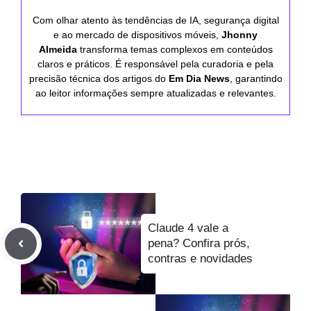
Com olhar atento às tendências de IA, segurança digital
e ao mercado de dispositivos móveis,
Jhonny
Almeida
transforma temas complexos em conteúdos
claros e práticos. É responsável pela curadoria e pela
precisão técnica dos artigos do
Em Dia News
, garantindo
ao leitor informações sempre atualizadas e relevantes.
Claude 4 vale a
pena? Confira prós,
contras e novidades