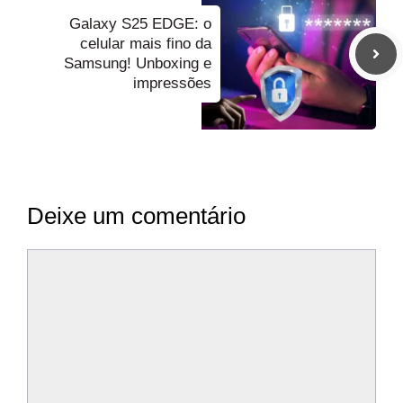
Galaxy S25 EDGE: o
celular mais fino da
Samsung! Unboxing e
impressões
Deixe um comentário
Comentário