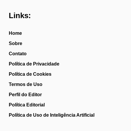
Links:
Home
Sobre
Contato
Política de Privacidade
Política de Cookies
Termos de Uso
Perfil do Editor
Política Editorial
Política de Uso de Inteligência Artificial