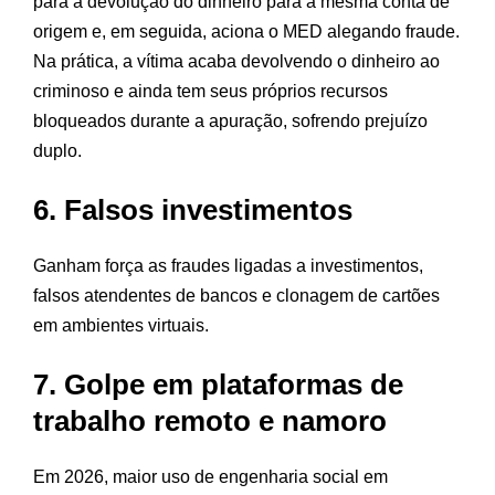
para a devolução do dinheiro para a mesma conta de
origem e, em seguida, aciona o MED alegando fraude.
Na prática, a vítima acaba devolvendo o dinheiro ao
criminoso e ainda tem seus próprios recursos
bloqueados durante a apuração, sofrendo prejuízo
duplo.
6. Falsos investimentos
Ganham força as fraudes ligadas a investimentos,
falsos atendentes de bancos e clonagem de cartões
em ambientes virtuais.
7. Golpe em plataformas de
trabalho remoto e namoro
Em 2026, maior uso de engenharia social em