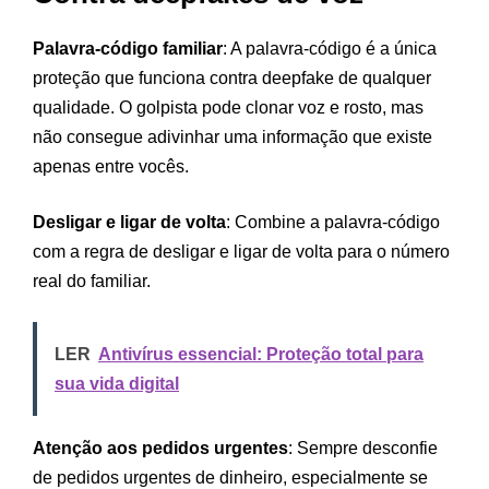
Palavra-código familiar
: A palavra-código é a única
proteção que funciona contra deepfake de qualquer
qualidade. O golpista pode clonar voz e rosto, mas
não consegue adivinhar uma informação que existe
apenas entre vocês.
Desligar e ligar de volta
: Combine a palavra-código
com a regra de desligar e ligar de volta para o número
real do familiar.
LER
Antivírus essencial: Proteção total para
sua vida digital
Atenção aos pedidos urgentes
: Sempre desconfie
de pedidos urgentes de dinheiro, especialmente se